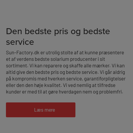
Den bedste pris og bedste
service
Sun-Factory.dk er utrolig stolte af at kunne præsentere
et af verdens bedste solarium producenter i sit
sortiment. Vi kan reparere og skaffe alle mærker. Vi kan
altid give den bedste pris og bedste service. Vi går aldrig
på kompromis med hverken service, garantiforpligtelser
eller den den høje kvalitet. Vi ved nemlig at tilfredse
kunder er med til at gøre hverdagen nem og problemfri.
Læs mere