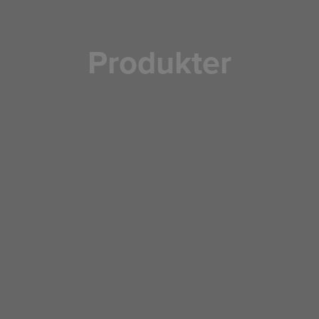
Produkter