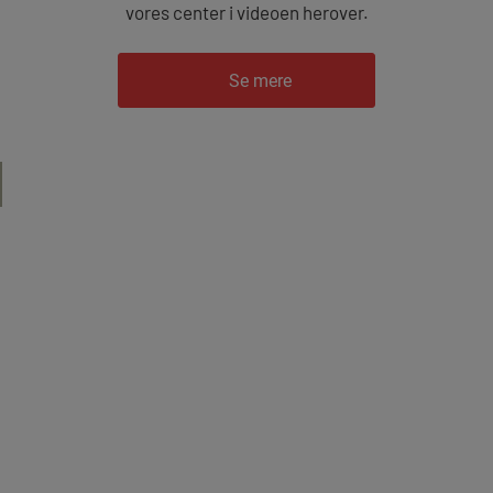
vores center i videoen herover.
Se mere