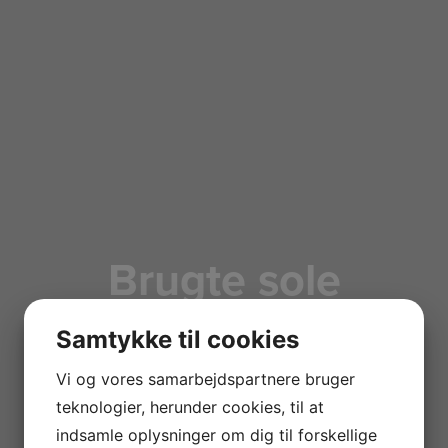
Brugte sole
Samtykke til cookies
Vi og vores samarbejdspartnere bruger
teknologier, herunder cookies, til at
indsamle oplysninger om dig til forskellige