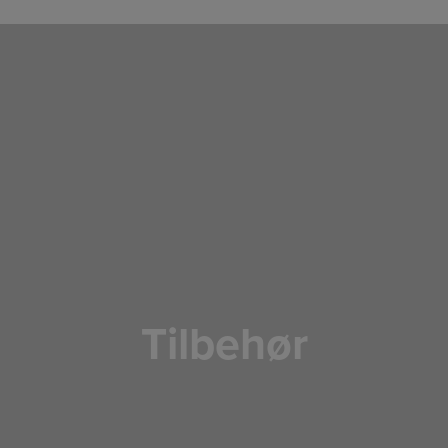
Tilbehør