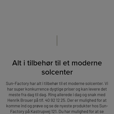
Alt i tilbehør til et moderne
solcenter
Sun-Factory har alt i tilbehør til et moderne solcenter. Vi
har super konkurrence dygtige priser og kan levere det
meste fra dag til dag. Ring allerede i dag og snak med
Henrik Brouer på tlf. 40 92 12 25. Der er mulighed for at
komme ind og prøve og se de nyeste produkter hos Sun-
Factory på Kastrupvej 121. Du har mulighed for at se